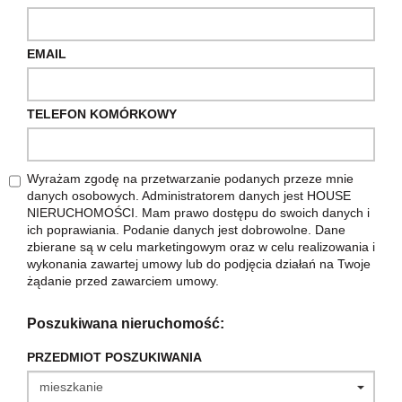
EMAIL
TELEFON KOMÓRKOWY
Wyrażam zgodę na przetwarzanie podanych przeze mnie
danych osobowych. Administratorem danych jest HOUSE
NIERUCHOMOŚCI. Mam prawo dostępu do swoich danych i
ich poprawiania. Podanie danych jest dobrowolne. Dane
zbierane są w celu marketingowym oraz w celu realizowania i
wykonania zawartej umowy lub do podjęcia działań na Twoje
żądanie przed zawarciem umowy.
Poszukiwana nieruchomość:
PRZEDMIOT POSZUKIWANIA