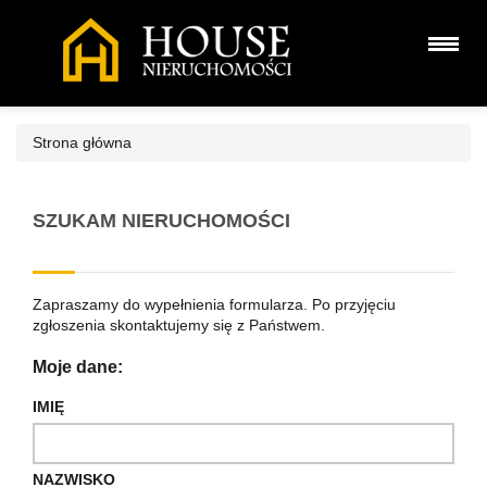
Strona główna
SZUKAM NIERUCHOMOŚCI
Zapraszamy do wypełnienia formularza. Po przyjęciu
zgłoszenia skontaktujemy się z Państwem.
Moje dane:
IMIĘ
NAZWISKO