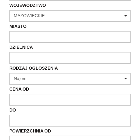
WOJEWÓDZTWO
MIASTO
DZIELNICA
RODZAJ OGŁOSZENIA
CENA OD
DO
POWIERZCHNIA OD