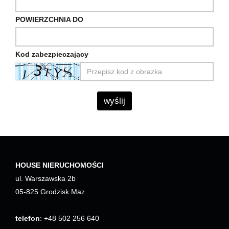
POWIERZCHNIA DO
Kod zabezpieczający
HOUSE NIERUCHOMOŚCI
ul. Warszawska 2b
05-825 Grodzisk Maz.
telefon
: +48 502 256 640